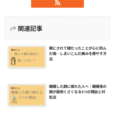
関連記事
親にされて嫌だったことが心に刻ん
親のこと
だ傷…しまいこんだ痛みを癒やす方
法
離婚した親に疲れた人へ｜離婚後の
親のこと
親が面倒くさくなる3つの理由と対
処法