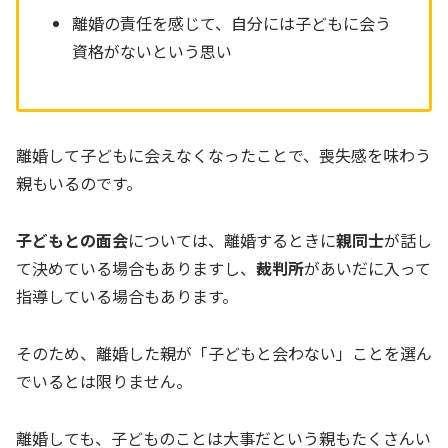
離婚の責任を感じて、自分には子どもに会う
資格がないという思い
離婚して子どもに会えなくなったことで、喪失感を味わう
親もいるのです。
子どもとの面会
については、離婚するときに
親同士
が話し
て決めている場合もありますし、
裁判所
があいだに入って
指導している場合もあります。
そのため、離婚した親が「子どもと会わない」ことを選ん
でいるとは限りません。
離婚しても、子どものことは大事だという親もたくさんい