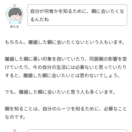
自分が何者かを知るために、親に会いたくな
るんだね
あたる
もちろん、離婚した親に会いたくないという人もいます。
離婚した親に悪い印象を抱いていたり、同居親の影響を受
けていたり、今の自分の生活には必要ないと思っていたり
すると、離婚した親に会いたいとは思わないでしょう。
でも、離婚した親に会いたいと思う人も多くいます。
親を知ることは、自分のルーツを知るために、必要なこと
なのです。