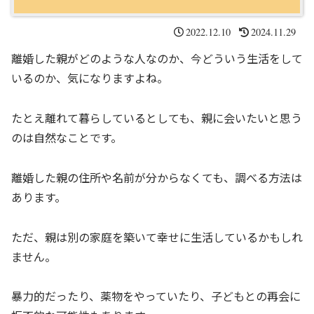
2022.12.10
2024.11.29
離婚した親がどのような人なのか、今どういう生活をして
いるのか、気になりますよね。
たとえ離れて暮らしているとしても、親に会いたいと思う
のは自然なことです。
離婚した親の住所や名前が分からなくても、調べる方法は
あります。
ただ、親は別の家庭を築いて幸せに生活しているかもしれ
ません。
暴力的だったり、薬物をやっていたり、子どもとの再会に