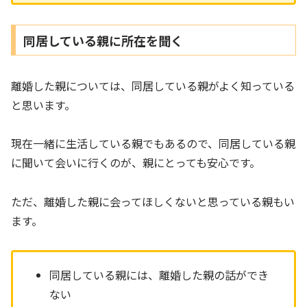
同居している親に所在を聞く
離婚した親については、同居している親がよく知っている
と思います。
現在一緒に生活している親でもあるので、同居している親
に聞いて会いに行くのが、親にとっても安心です。
ただ、離婚した親に会ってほしくないと思っている親もい
ます。
同居している親には、離婚した親の話ができ
ない