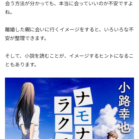
会う方法が分かっても、本当に会っていいのか不安ですよ
ね。
離婚した親に会いに行くイメージをすると、いろいろな不
安が整理できます。
そして、小説を読むことが、イメージするヒントになるこ
ともあります。