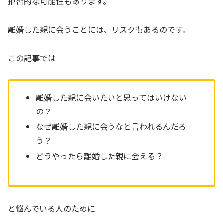
拒否的な可能性もあります。
離婚した親に会うことには、リスクもあるのです。
この記事では
離婚した親に会いたいと思ってはいけない
の？
なぜ離婚した親に会うなと言われるんだろ
う？
どうやったら離婚した親に会える？
と悩んでいる人のために