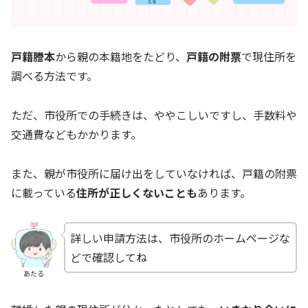
戸籍謄本
から親の本籍地をたどり、
戸籍の附票
で現住所を
調べる方法です。
ただ、市役所での手続きは、ややこしいですし、手数料や
交通費などもかかります。
また、親が市役所に届け出をしていなければ、戸籍の附票
に載っている
住所が正しくないことも
あります。
詳しい申請方法は、市役所のホームページな
どで確認してね
あたる