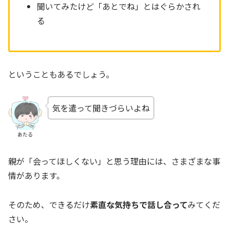
聞いてみたけど「あとでね」とはぐらかされ
る
ということもあるでしょう。
気を遣って聞きづらいよね
あたる
親が「会ってほしくない」と思う理由には、さまざまな事
情があります。
そのため、できるだけ
素直な気持ちで話し合って
みてくだ
さい。