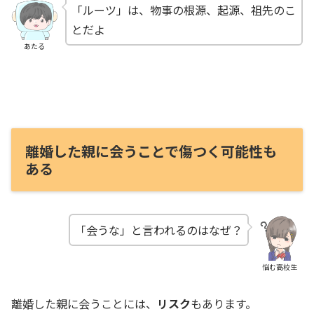
「ルーツ」は、物事の根源、起源、祖先のこ
とだよ
あたる
離婚した親に会うことで傷つく可能性も
ある
「会うな」と言われるのはなぜ？
悩む高校生
離婚した親に会うことには、
リスク
もあります。