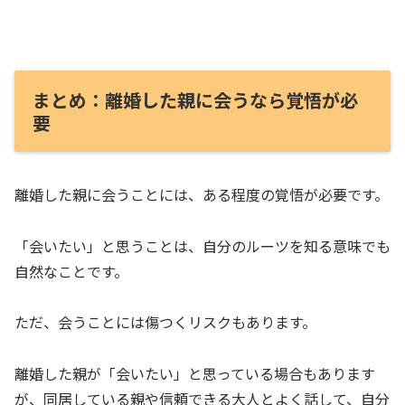
まとめ：離婚した親に会うなら覚悟が必
要
離婚した親に会うことには、ある程度の覚悟が必要です。
「会いたい」と思うことは、自分のルーツを知る意味でも
自然なことです。
ただ、会うことには傷つくリスクもあります。
離婚した親が「会いたい」と思っている場合もあります
が、同居している親や信頼できる大人とよく話して、自分