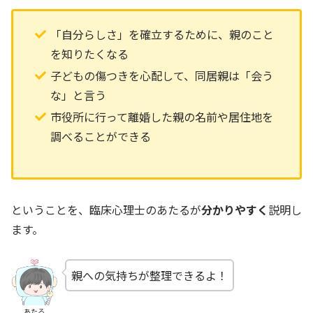
「自分らしさ」を確立するために、親のこと
を知りたくなる
子どもの傷つきを心配して、同居親は「会う
な」と言う
市役所に行って離婚した親の名前や居住地を
調べることができる
ということを、臨床心理士のあたるが
分かりやすく
説明し
ます。
親への気持ちが整理できるよ！
あたる