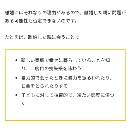
離婚にはそれなりの理由があるので、離婚した親に問題が
ある可能性も否定できないのです。
たとえば、離婚した親に会うことで
新しい家庭で幸せに暮らしていることを知
り、二度目の喪失感を味わう
暴力的で会ったときに暴力を振るわれたり、
お金をとられたりする
子どもに対して拒否的で、冷たい態度に傷つ
く