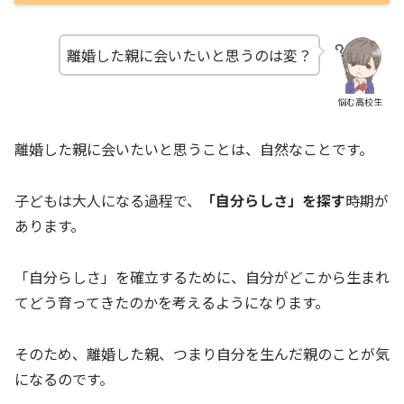
離婚した親に会いたいと思うのは変？
悩む高校生
離婚した親に会いたいと思うことは、自然なことです。
子どもは大人になる過程で、
「自分らしさ」を探す
時期が
あります。
「自分らしさ」を確立するために、自分がどこから生まれ
てどう育ってきたのかを考えるようになります。
そのため、離婚した親、つまり自分を生んだ親のことが気
になるのです。