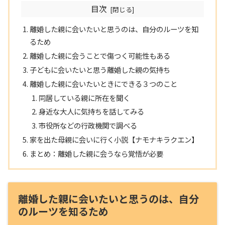
目次
離婚した親に会いたいと思うのは、自分のルーツを知
るため
離婚した親に会うことで傷つく可能性もある
子どもに会いたいと思う離婚した親の気持ち
離婚した親に会いたいときにできる３つのこと
同居している親に所在を聞く
身近な大人に気持ちを話してみる
市役所などの行政機関で調べる
家を出た母親に会いに行く小説【ナモナキラクエン】
まとめ：離婚した親に会うなら覚悟が必要
離婚した親に会いたいと思うのは、自分
のルーツを知るため