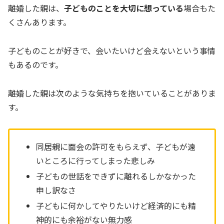
離婚した親は、
子どものことを大切に想っている
場合もた
くさんあります。
子どものことが好きで、会いたいけど会えないという事情
もあるのです。
離婚した親は次のような気持ちを抱いていることがありま
す。
同居親に面会の許可をもらえず、子どもが遠
いところに行ってしまった悲しみ
子どもの世話をできずに離れるしかなかった
申し訳なさ
子どもに何かしてやりたいけど経済的にも精
神的にも余裕がない無力感