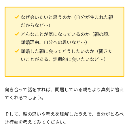
なぜ会いたいと思うのか（自分が生まれた親
だからなど…）
どんなことが気になっているのか（親の顔、
離婚理由、自分への思いなど…）
離婚した親に会ってどうしたいのか（聞きた
いことがある、定期的に会いたいなど…）
向き合って話をすれば、同居している親もより真剣に答え
てくれるでしょう。
そして、親の思いや考えを理解したうえで、自分がとるべ
き行動を考えてみてください。