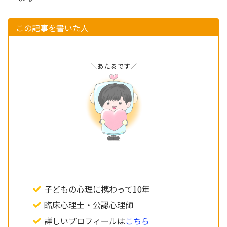
この記事を書いた人
＼あたるです／
子どもの心理に携わって10年
臨床心理士・公認心理師
詳しいプロフィールは
こちら