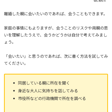
悩む高校生
離婚した親に会いたいのであれば、会うこともできます。
家庭の事情にもよりますが、会うことのリスクや両親の思
いを理解したうえで、会うかどうかは自分で考えてみまし
ょう。
「会いたい」と思うのであれば、次に書く方法を試してみ
てください。
同居している親に所在を聞く
身近な大人に気持ちを話してみる
市役所などの行政機関で所在を調べる