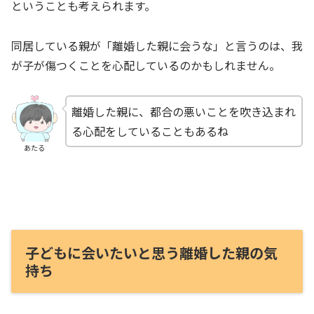
ということも考えられます。
同居している親が「離婚した親に会うな」と言うのは、我
が子が傷つくことを心配しているのかもしれません。
離婚した親に、都合の悪いことを吹き込まれ
る心配をしていることもあるね
あたる
子どもに会いたいと思う離婚した親の気
持ち