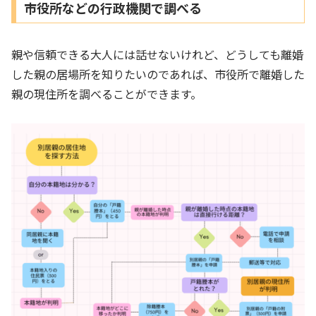
市役所などの行政機関で調べる
親や信頼できる大人には話せないけれど、どうしても離婚
した親の居場所を知りたいのであれば、市役所で離婚した
親の現住所を調べることができます。