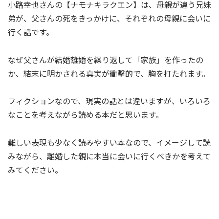
小路幸也さんの【ナモナキラクエン】は、母親が違う兄妹
弟が、父さんの死をきっかけに、それぞれの母親に会いに
行く話です。
なぜ父さんが結婚離婚を繰り返して「家族」を作ったの
か、結末に明かされる真実が衝撃的で、胸を打たれます。
フィクションなので、現実の話とは違いますが、いろいろ
なことを考えながら読める本だと思います。
難しい表現も少なく読みやすい本なので、イメージして読
みながら、離婚した親に本当に会いに行くべきかを考えて
みてください。