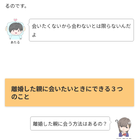
るのです。
会いたくないから会わないとは限らないんだ
よ
あたる
離婚した親に会いたいときにできる３つ
のこと
離婚した親に会う方法はあるの？