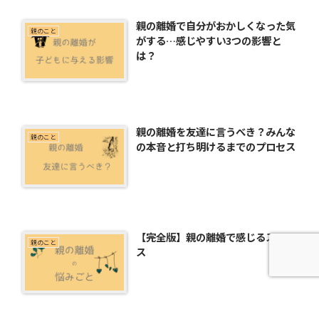
親の離婚で自分がおかしくなった気
親のこと
がする…感じやすい3つの影響と
は？
親の離婚を友達に言うべき？みんな
親のこと
の本音と打ち明けるまでのプロセス
【完全版】親の離婚で感じるストレ
親のこと
ス