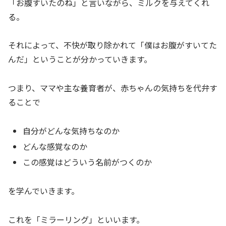
「お腹すいたのね」と言いながら、ミルクを与えてくれ
る。
それによって、不快が取り除かれて「僕はお腹がすいてた
んだ」ということが分かっていきます。
つまり、ママや主な養育者が、赤ちゃんの気持ちを代弁す
ることで
自分がどんな気持ちなのか
どんな感覚なのか
この感覚はどういう名前がつくのか
を学んでいきます。
これを「ミラーリング」といいます。