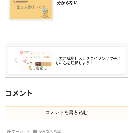
分からない
【無料講座】メンタライジングで子ど
もの心を理解しよう！
コメント
コメントを書き込む
ホーム
みんなの相談