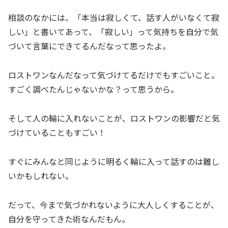
相談のなかには、「本当は寂しくて、話す人がいなくて寂
しい」と書いてあって、「寂しい」って気持ちを自分で気
づいて言葉にできてるんだなって思ったよ。
ロストワンなんだなって気づけてるだけでもすごいこと。
すごく調べたんじゃないかな？って思うから。
そして人の輪に入れないことが、ロストワンの影響だと気
づけていることもすごい！
すぐにみんなと同じように明るく輪に入って話すのは難し
いかもしれない。
だって、今まで気づかれないように大人しくすることが、
自分を守ってきた術なんだもん。