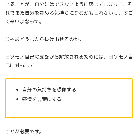
いることが、自分にはできないように感じてしまって、そ
れでまた自分を責める気持ちになるかもしれないし、すご
く辛いよなって。
じゃあどうしたら抜け出せるのか。
ヨソモノ自己の支配から解放されるためには、ヨソモノ自
己に対抗して
自分の気持ちを想像する
感情を言葉にする
ことが必要です。