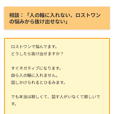
相談：「人の輪に入れない、ロストワン
の悩みから抜け出せない」
ロストワンで悩んでます。
どうしたら抜け出せますか？
すぐネガティブになります。
自ら人の輪に入れません。
話しかけられるとひるみます。
でも本当は寂しくて、話す人がいなくて寂しいで
す。