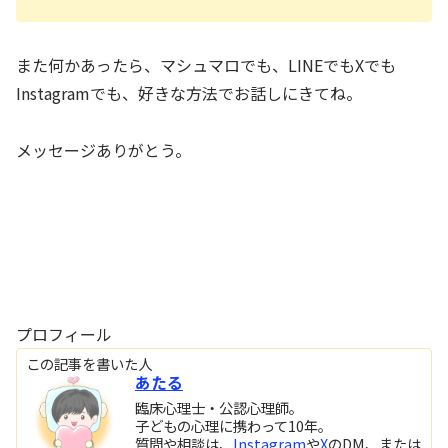
また何かあったら、マシュマロでも、LINEでもXでも
Instagramでも、好きな方法でお話しにきてね。
メッセージありがとう。
プロフィール
この記事を書いた人
あたる
臨床心理士・公認心理師。
子どもの心理に携わって10年。
質問や相談は、
Instagram
や
X
のDM、または