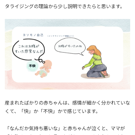
タライジングの理論から少し説明できたらと思います。
産まれたばかりの赤ちゃんは、感情が細かく分かれていな
くて、「快」か「不快」かで感じています。
「なんだか気持ち悪いな」と赤ちゃんが泣くと、ママが