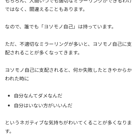
もちろん、人間いつでも適切なミラーリングができるわけ
ではなく、間違えることもあります。
なので、誰でも「ヨソモノ自己」は持っています。
ただ、不適切なミラーリングが多いと、ヨソモノ自己に支
配されることが多くなってきます。
ヨソモノ自己に支配されると、何か失敗したときやからか
われた時に
自分なんてダメなんだ
自分はいない方がいいんだ
というネガティブな気持ちがわいてくることが多くなりま
す。