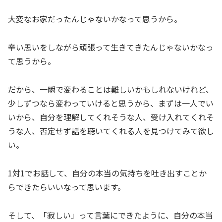
大変なお家だったんじゃないかなって思うから。
辛い思いをしながら頑張って生きてきたんじゃないかなっ
て思うから。
だから、一瞬で変わることは難しいかもしれないけれど、
少しずつなら変わっていけると思うから、まずは一人でい
いから、自分を理解してくれそうな人、受け入れてくれそ
うな人、否定せず話を聴いてくれる人を見つけてみて欲し
い。
1対1でお話して、自分の本当の気持ちを吐き出すことか
らできたらいいなって思います。
そして、「寂しい」って言葉にできたように、自分の本当