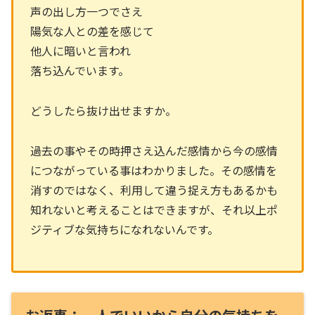
声の出し方一つでさえ
陽気な人との差を感じて
他人に暗いと言われ
落ち込んでいます。
どうしたら抜け出せますか。
過去の事やその時押さえ込んだ感情から今の感情
につながっている事はわかりました。その感情を
消すのではなく、利用して違う捉え方もあるかも
知れないと考えることはできますが、それ以上ポ
ジティブな気持ちになれないんです。