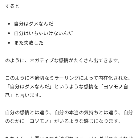
すると
自分はダメなんだ
自分はいちゃいけないんだ
また失敗した
のように、ネガティブな感情がたくさん出てきます。
このように不適切なミラーリングによって内在化された、
「自分はダメなんだ」というような感情を「
ヨソモノ自
己
」と言います。
自分の感情とは違う、自分の本当の気持ちとは違う、自分
のなかに「ヨソモノ」がいるような感じになります。