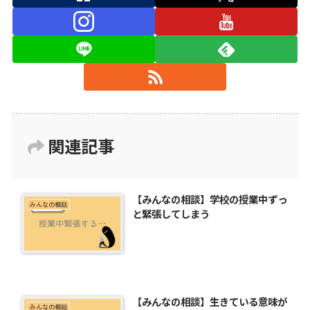
関連記事
【みんなの相談】学校の授業中ずっ
みんなの相談
と緊張してしまう
【みんなの相談】生きている意味が
みんなの相談