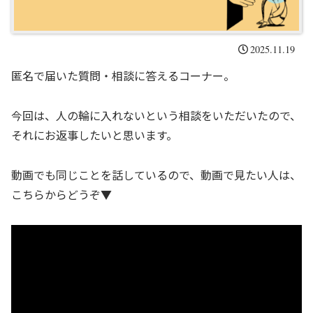
2025.11.19
匿名で届いた質問・相談に答えるコーナー。
今回は、人の輪に入れないという相談をいただいたので、
それにお返事したいと思います。
動画でも同じことを話しているので、動画で見たい人は、
こちらからどうぞ▼