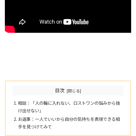
目次
相談：「人の輪に入れない、ロストワンの悩みから抜
け出せない」
お返事：一人でいいから自分の気持ちを表現できる相
手を見つけてみて