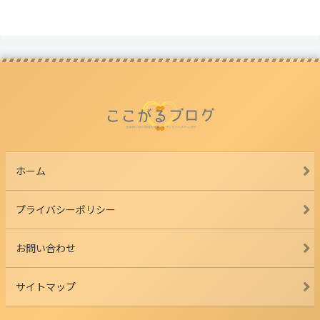
ホーム
プライバシーポリシー
お問い合わせ
サイトマップ