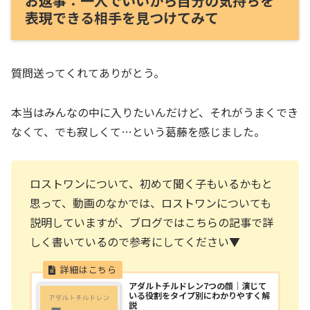
お返事：一人でいいから自分の気持ちを
表現できる相手を見つけてみて
質問送ってくれてありがとう。
本当はみんなの中に入りたいんだけど、それがうまくでき
なくて、でも寂しくて…という葛藤を感じました。
ロストワンについて、初めて聞く子もいるかもと
思って、動画のなかでは、ロストワンについても
説明していますが、ブログではこちらの記事で詳
しく書いているので参考にしてください▼
アダルトチルドレン7つの顔｜演じて
いる役割をタイプ別にわかりやすく解
説