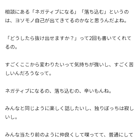
相談にある「ネガティブになる」「落ち込む」というの
は、ヨソモノ自己が出てきてるのかなと思うんだよね。
「どうしたら抜け出せますか？」って2回も書いてくれて
るの。
すごくここから変わりたいって気持ちが強いし、すごく苦
しいんだろうなって。
ネガティブになるの、落ち込むの、辛いもんね。
みんなと同じように楽しく話したいし、独りぼっちは寂し
いし。
みんな当たり前のように仲良くして喋ってて、普通にして