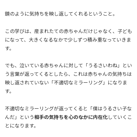
鏡のように気持ちを映し返してくれるということ。
この学びは、産まれたての赤ちゃんだけじゃなく、子ども
になって、大きくなるなかで少しずつ積み重なっていきま
す。
でも、泣いている赤ちゃんに対して「うるさいわね」とい
う言葉が返ってくるとしたら、これは赤ちゃんの気持ちは
映し返されていない「不適切なミラーリング」になりま
す。
不適切なミラーリングが返ってくると「僕はうるさい子な
んだ」という
相手の気持ちを心のなかに内在化
していくこ
とになります。