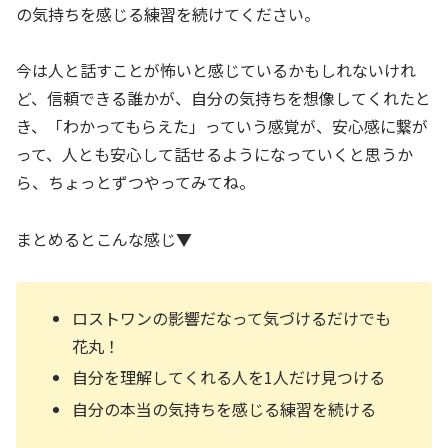
の気持ちを感じる練習を続けてください。
今は人と話すことが怖いと感じているかもしれないけれ
ど、信頼できる誰かが、自分の気持ちを想像してくれたと
き、「わかってもらえた」っていう感覚が、安心感に繋が
って、人とも安心して話せるようになっていくと思うか
ら、ちょっとずつやってみてね。
まとめるとこんな感じ▼
ロストワンの影響だなって気づけるだけでも
花丸！
自分を理解してくれる人を1人だけ見つける
自分の本当の気持ちを感じる練習を続ける